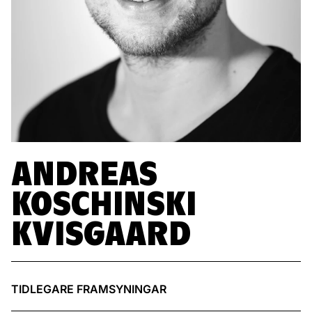
ANDREAS
KOSCHINSKI
KVISGAARD
TIDLEGARE FRAMSYNINGAR