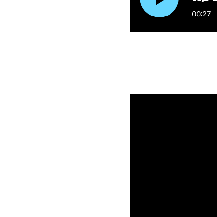
00:27