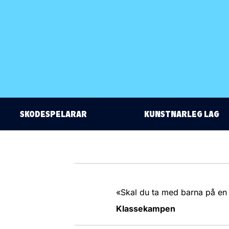
SKODESPELARAR
KUNSTNARLEG LAG
«Skal du ta med barna på en te
Klassekampen