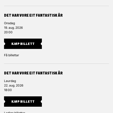
DET HAR VORE EIT FANTASTISK ÅR
Onsdag
19. aug. 2026
20:00
KJØP BILLETT
Få billettar
DET HAR VORE EIT FANTASTISK ÅR
Laurdag
22. aug. 2026
18:00
KJØP BILLETT
Ledige billettar