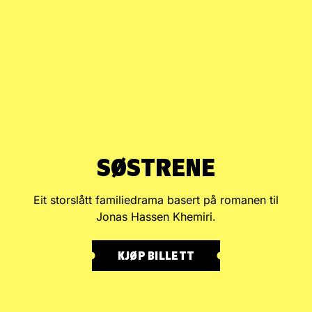
SØSTRENE
Eit storslått familiedrama basert på romanen til
Jonas Hassen Khemiri.
KJØP BILLETT