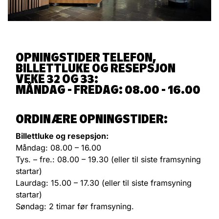
OPNINGSTIDER TELEFON,
BILLETTLUKE OG RESEPSJON
VEKE 32 OG 33:
MÅNDAG - FREDAG: 08.00 - 16.00
ORDINÆRE OPNINGSTIDER
:­
Billettluke og resepsjon:
Måndag: 08.00 – 16.00
Tys. – fre.: 08.00 – 19.30 (eller til siste framsyning
startar)
Laurdag: 15.00 – 17.30 (eller til siste framsyning
startar)
Søndag: 2 timar før framsyning.