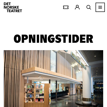
OPNINGSTIDER