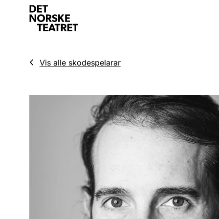
Vis alle skodespelarar