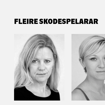
FLEIRE SKODESPELARAR