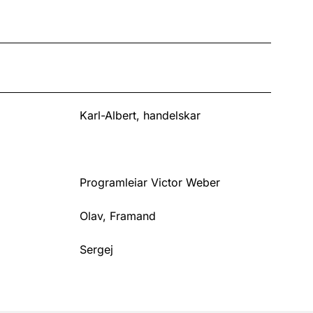
Karl-Albert, handelskar
Programleiar Victor Weber
Olav, Framand
Sergej