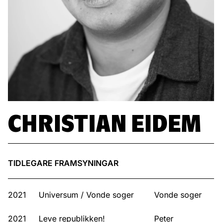
CHRISTIAN EIDEM
TIDLEGARE FRAMSYNINGAR
2021
Universum / Vonde soger
Vonde soger
2021
Leve republikken!
Peter