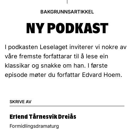
BAKGRUNNSARTIKKEL
NY PODKAST
I podkasten Leselaget inviterer vi nokre av
våre fremste forfattarar til å lese ein
klassikar og snakke om han. I første
episode møter du forfattar Edvard Hoem.
SKRIVE AV
Erlend Tårnesvik Dreiås
Formidlingsdramaturg