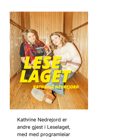
Kathrine Nedrejord er
andre gjest i Leselaget,
med med programleiar