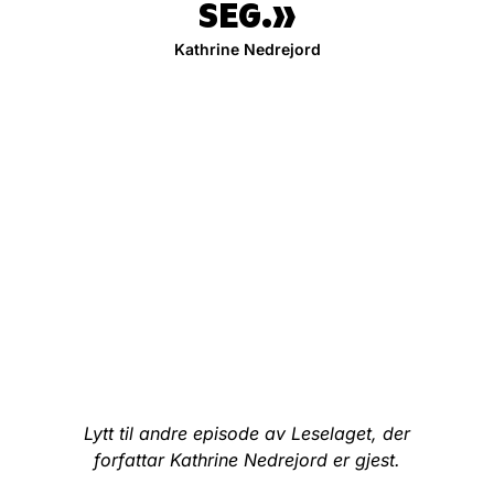
SEG.
Kathrine Nedrejord
Lytt til andre episode av Leselaget, der
forfattar Kathrine Nedrejord er gjest.