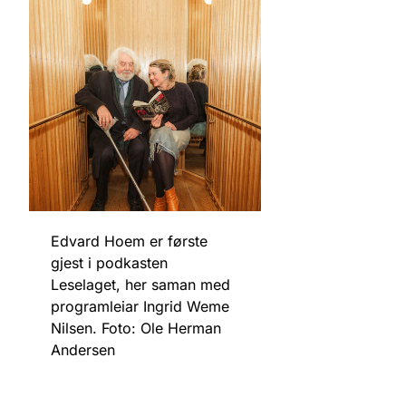
Edvard Hoem er første
gjest i podkasten
Leselaget, her saman med
programleiar Ingrid Weme
Nilsen. Foto: Ole Herman
Andersen