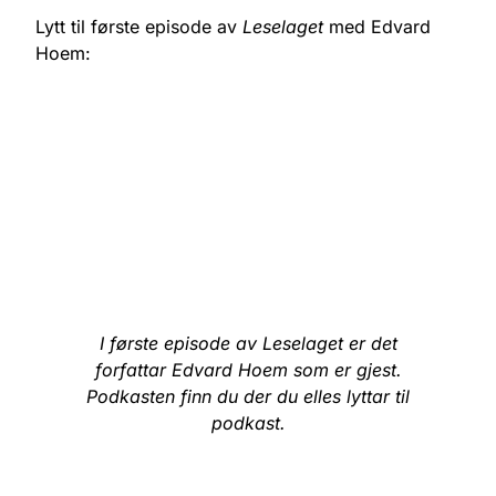
Lytt til første episode av
Leselaget
med Edvard
Hoem:
I første episode av Leselaget er det
forfattar Edvard Hoem som er gjest.
Podkasten finn du der du elles lyttar til
podkast.