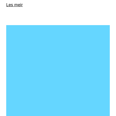
Les meir