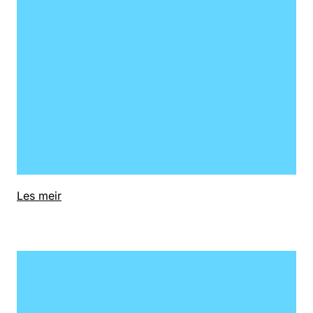
Les meir