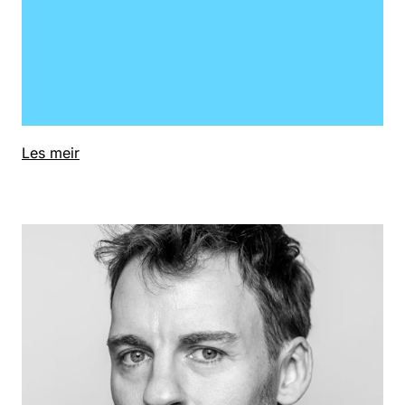
Les meir