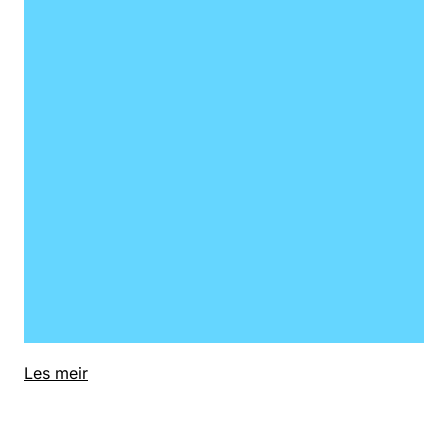
Les meir