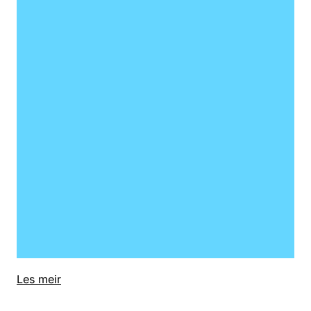
Les meir