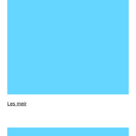
Les meir