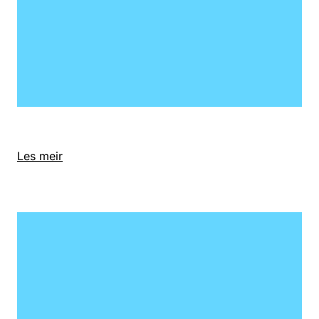
Les meir