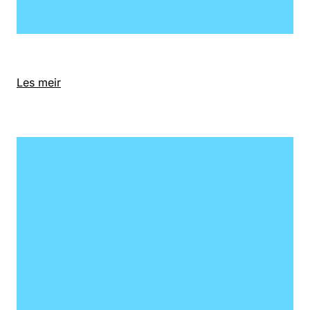
Les meir