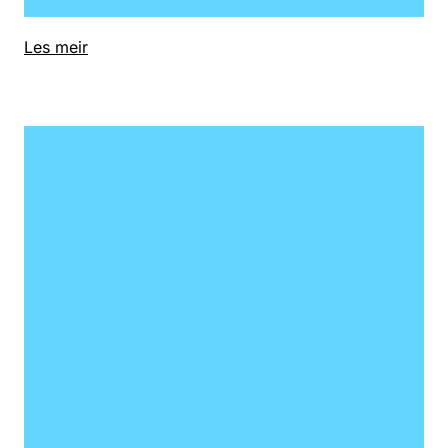
Les meir