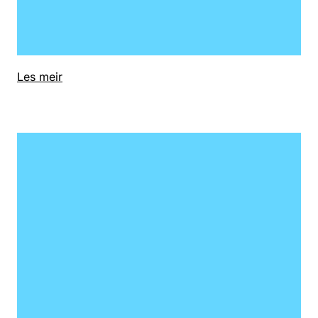
Les meir