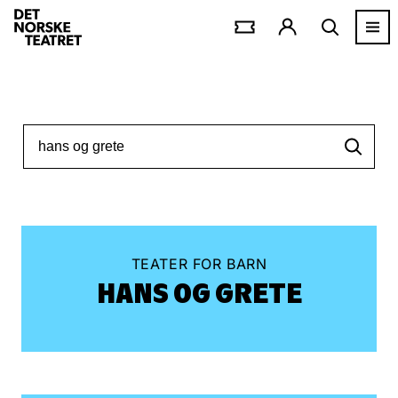
TEATER FOR BARN
HANS OG GRETE