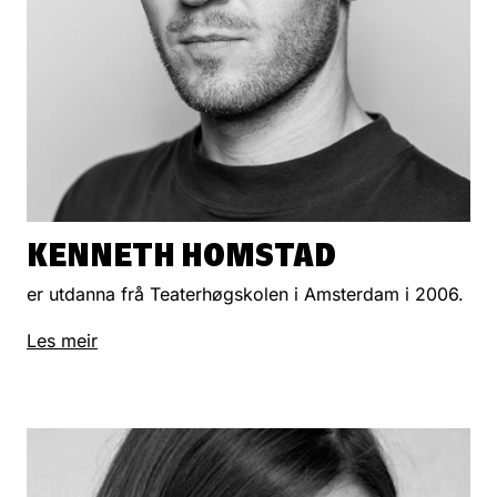
KENNETH HOMSTAD
er utdanna frå Teaterhøgskolen i Amsterdam i 2006.
Les meir