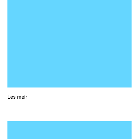
Les meir