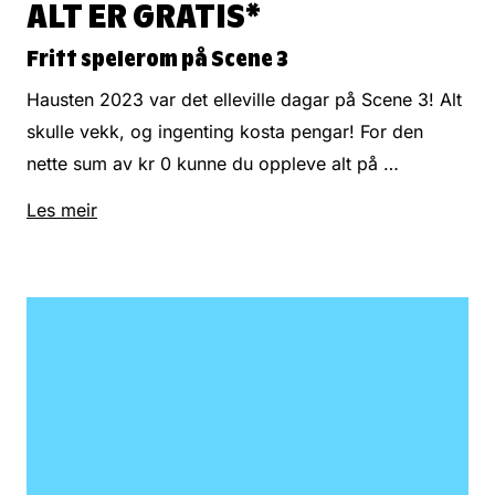
ALT ER GRATIS*
Fritt spelerom på Scene 3
Hausten 2023 var det elleville dagar på Scene 3! Alt
skulle vekk, og ingenting kosta pengar! For den
nette sum av kr 0 kunne du oppleve alt på …
Les meir