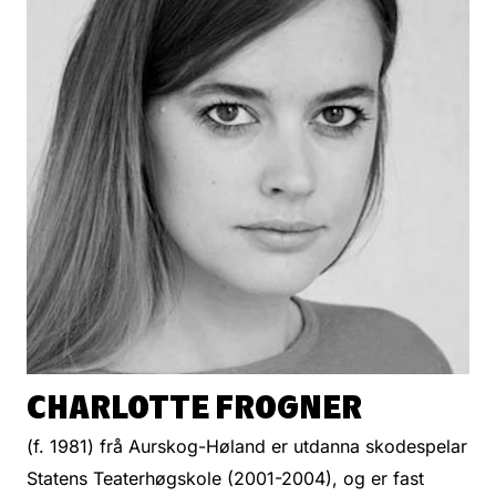
CHARLOTTE FROGNER
(f. 1981) frå Aurskog-Høland er utdanna skodespelar
Statens Teaterhøgskole (2001-2004), og er fast