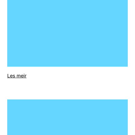
Les meir