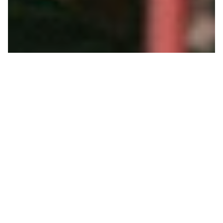
SVOLTEN?