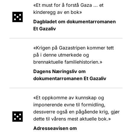
«Et must for å forstå Gaza ... et
kinderegg av en bok»
Dagbladet om dokumentarromanen
Et Gazaliv
«Krigen på Gazastripen kommer tett
på i denne utmerkede og
brennaktuelle familiehistorien.»
Dagens Næringsliv om
dokumentarromanen Et Gazaliv
«Et oppkomme av kunnskap og
imponerende evne til formidling,
dessverre også en pågående krig, gjør
dette til vårens mest aktuelle bok.»
Adresseavisen om