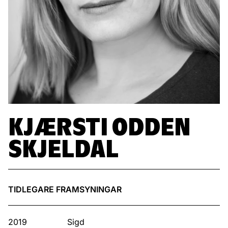
KJÆRSTI ODDEN
SKJELDAL
TIDLEGARE FRAMSYNINGAR
2019
Sigd