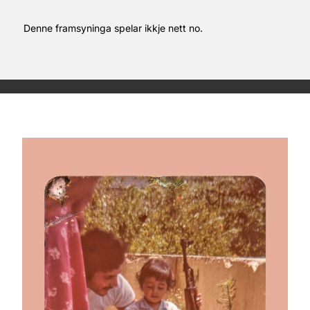
Denne framsyninga spelar ikkje nett no.