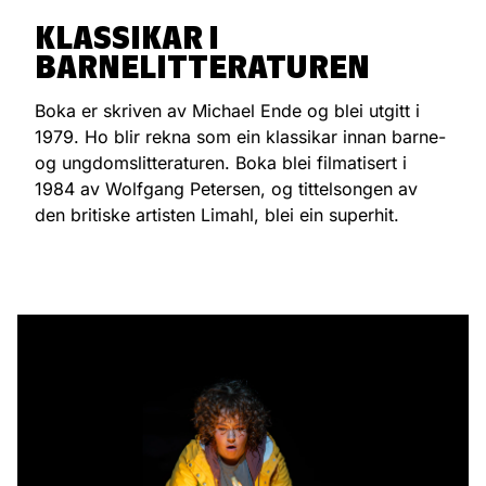
KLASSIKAR I
BARNELITTERATUREN
Boka er skriven av Michael Ende og blei utgitt i
1979. Ho blir rekna som ein klassikar innan barne-
og ungdomslitteraturen. Boka blei filmatisert i
1984 av Wolfgang Petersen, og tittelsongen av
den britiske artisten Limahl, blei ein superhit.