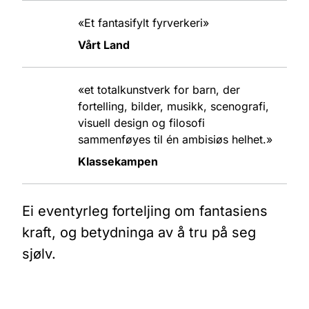
«Et fantasifylt fyrverkeri»
Vårt Land
«et totalkunstverk for barn, der
fortelling, bilder, musikk, scenografi,
visuell design og filosofi
sammenføyes til én ambisiøs helhet.»
Klassekampen
Ei eventyrleg forteljing om fantasiens
kraft, og betydninga av å tru på seg
sjølv.