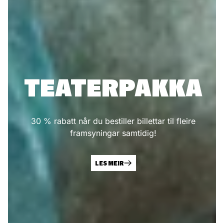
TEATERPAKKA
30 % rabatt når du bestiller billettar til fleire
framsyningar samtidig!
LES MEIR