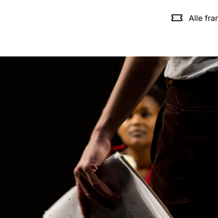
Alle fr