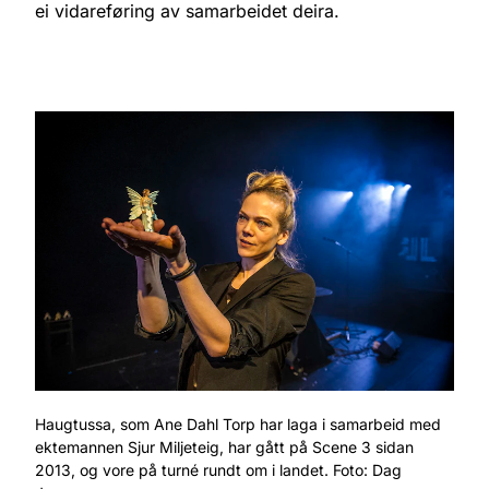
ei vidareføring av samarbeidet deira.
Haugtussa, som Ane Dahl Torp har laga i samarbeid med
ektemannen Sjur Miljeteig, har gått på Scene 3 sidan
2013, og vore på turné rundt om i landet. Foto: Dag