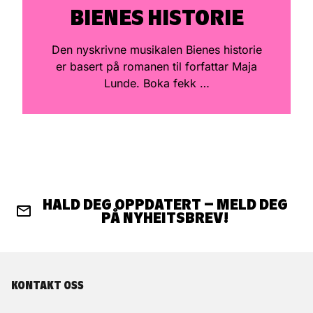
BIENES HISTORIE
Den nyskrivne musikalen Bienes historie
er basert på romanen til forfattar Maja
Lunde. Boka fekk …
HALD DEG OPPDATERT – MELD DEG
PÅ NYHEITSBREV!
KONTAKT OSS