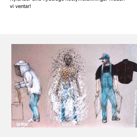
vi ventar!