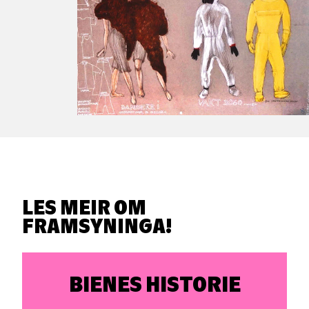
LES MEIR OM
FRAMSYNINGA!
BIENES HISTORIE