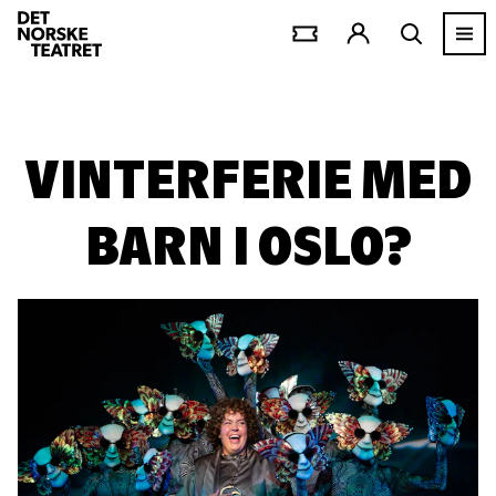
VINTERFERIE MED
BARN I OSLO?