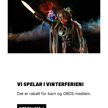
VI SPELAR I VINTERFERIEN!
Det er rabatt for barn og OBOS-medlem.