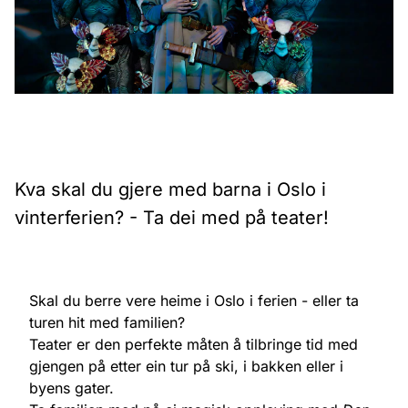
Kva skal du gjere med barna i Oslo i
vinterferien? - Ta dei med på teater!
Skal du berre vere heime i Oslo i ferien - eller ta
turen hit med familien?
Teater er den perfekte måten å tilbringe tid med
gjengen på etter ein tur på ski, i bakken eller i
byens gater.