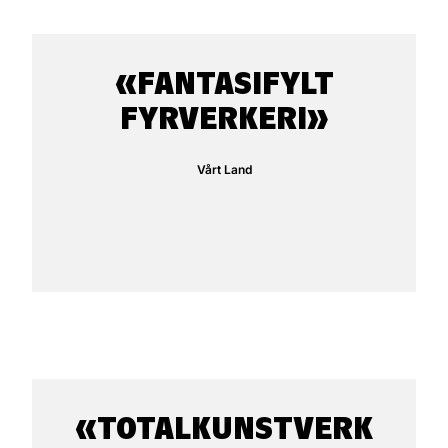
FANTASIFYLT
FYRVERKERI
Vårt Land
TOTALKUNSTVERK