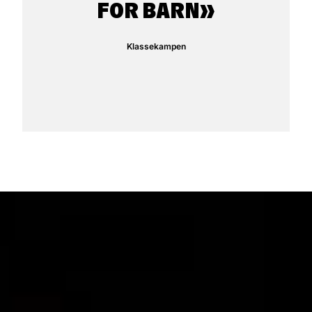
FOR BARN
Klassekampen