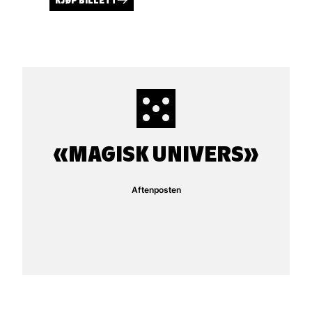
KJØP BILLETT
MAGISK UNIVERS
Aftenposten