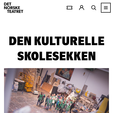
DEN KULTURELLE
SKOLESEKKEN