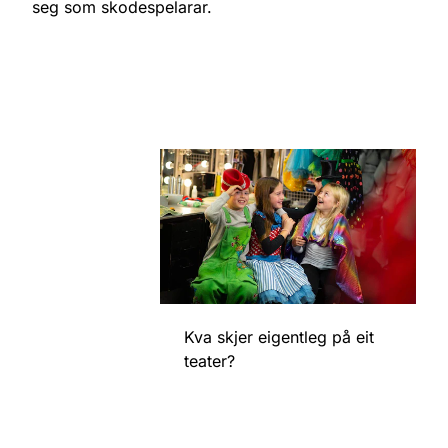
seg som skodespelarar.
Kva skjer eigentleg på eit
teater?