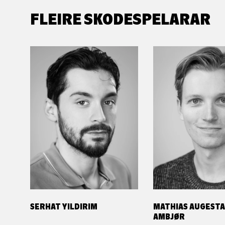
FLEIRE SKODESPELARAR
SERHAT YILDIRIM
MATHIAS AUGEST
AMBJØR