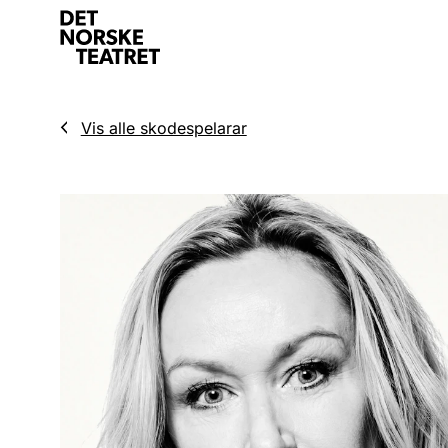
Vis alle skodespelarar