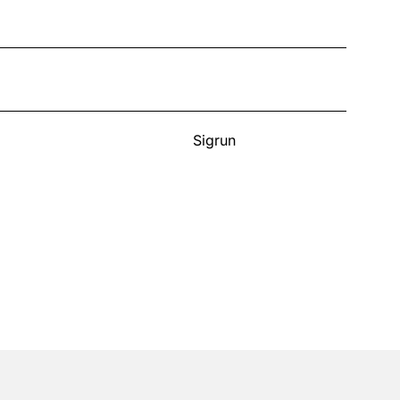
Sigrun