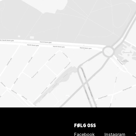
FØLG OSS
Facebook
Instagram