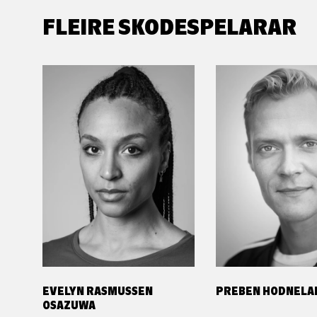
FLEIRE SKODESPELARAR
EVELYN RASMUSSEN
PREBEN HODNELA
OSAZUWA