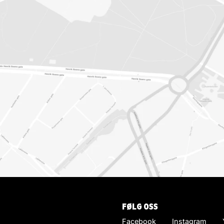
FØLG OSS
Facebook
Instagram