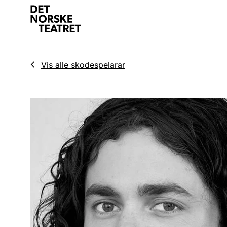
Vis alle skodespelarar