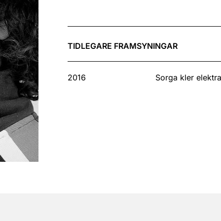
TIDLEGARE FRAMSYNINGAR
2016
Sorga kler elektr