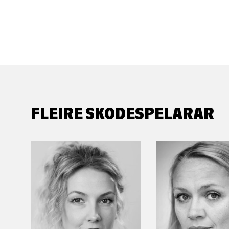
FLEIRE SKODESPELARAR