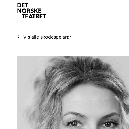
Vis alle skodespelarar