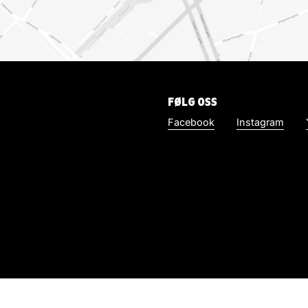
FØLG OSS
Facebook
Instagram