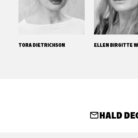
TORA DIETRICHSON
ELLEN BIRGITTE 
HALD DE