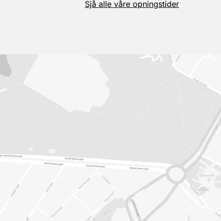
Sjå alle våre opningstider