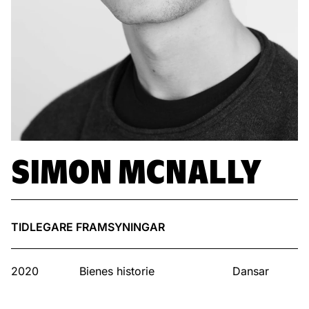
SIMON MCNALLY
TIDLEGARE FRAMSYNINGAR
2020
Bienes historie
Dansar