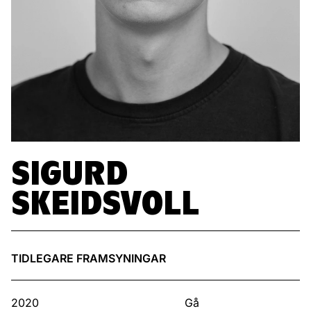
SIGURD
SKEIDSVOLL
TIDLEGARE FRAMSYNINGAR
2020
Gå