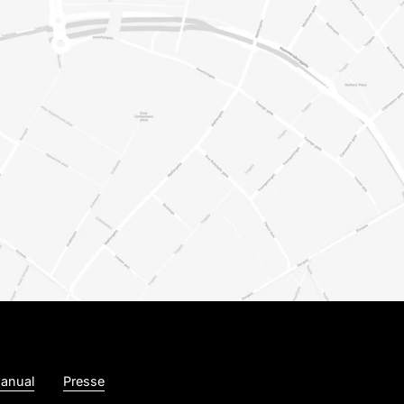
anual
Presse