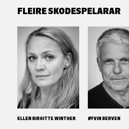
FLEIRE SKODESPELARAR
ELLEN BIRGITTE WINTHER
ØYVIN BERVEN