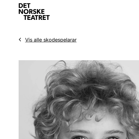
Vis alle skodespelarar