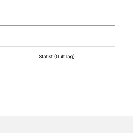
Statist (Gult lag)