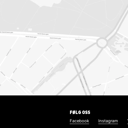
FØLG OSS
Facebook
Instagram