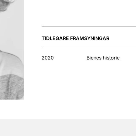
TIDLEGARE FRAMSYNINGAR
2020
Bienes historie