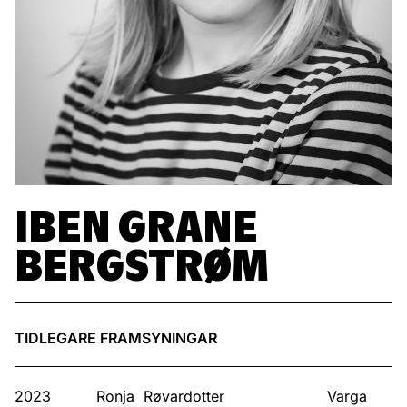
IBEN GRANE
BERGSTRØM
TIDLEGARE FRAMSYNINGAR
2023
Ronja Røvar­dotter
Varga