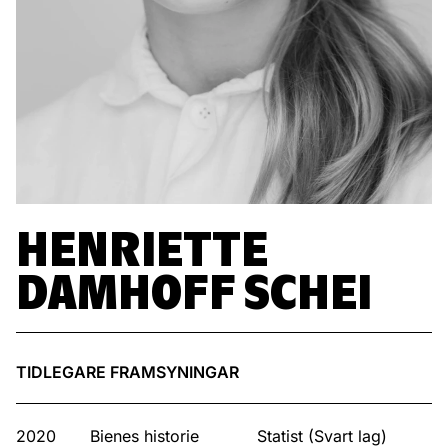
HENRIETTE
DAMHOFF SCHEI
TIDLEGARE FRAMSYNINGAR
2020
Bienes historie
Statist (Svart lag)