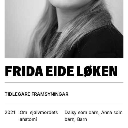
FRIDA EIDE LØKEN
TIDLEGARE FRAMSYNINGAR
2021
Om sjølvmordets
Daisy som barn, Anna som
anatomi
barn, Barn