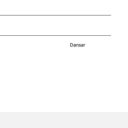
Dansar