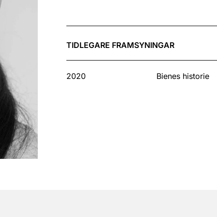
TIDLEGARE FRAMSYNINGAR
2020
Bienes historie