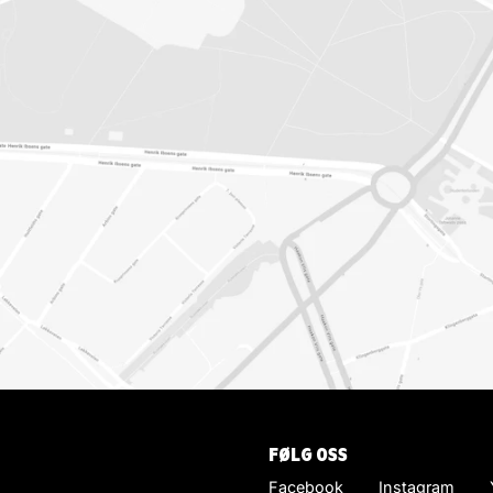
FØLG OSS
Facebook
Instagram