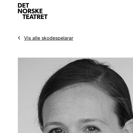
Vis alle skodespelarar