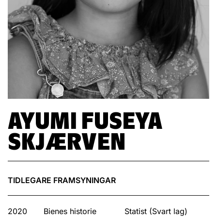
AYUMI FUSEYA
SKJÆRVEN
TIDLEGARE FRAMSYNINGAR
2020
Bienes historie
Statist (Svart lag)