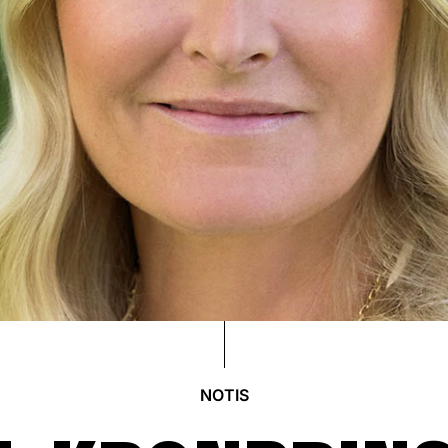
NOTIS