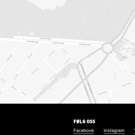
FØLG OSS
Facebook
Instagram