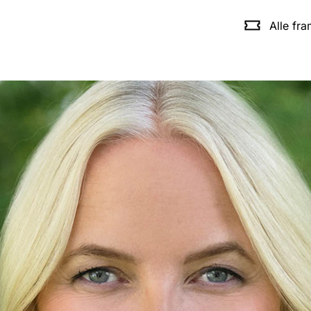
Alle fr