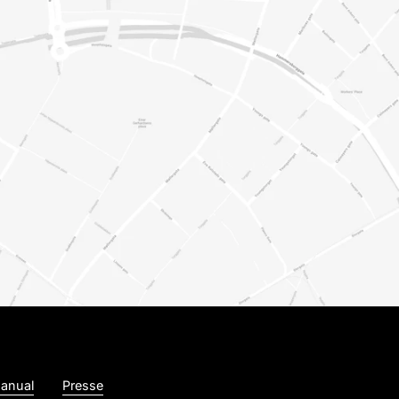
anual
Presse