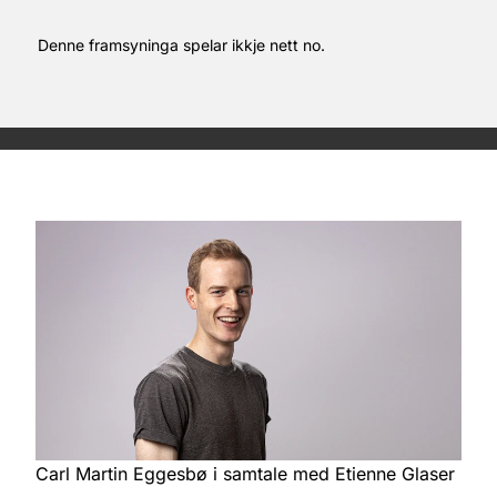
Denne framsyninga spelar ikkje nett no.
Carl Martin Eggesbø i samtale med Etienne Glaser