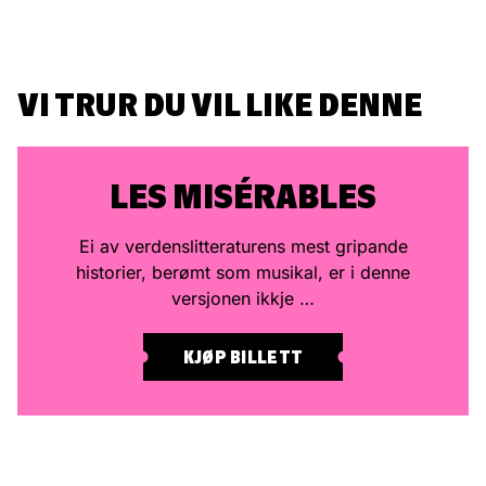
VI TRUR DU VIL LIKE DENNE
LES MISÉRABLES
Ei av verdenslitteraturens mest gripande
historier, berømt som musikal, er i denne
versjonen ikkje …
KJØP BILLETT