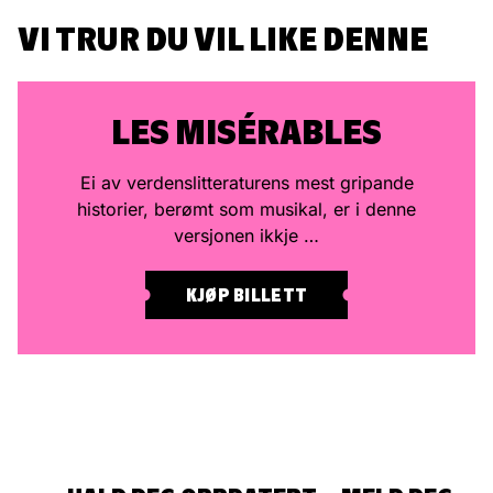
VI TRUR DU VIL LIKE DENNE
LES MISÉRABLES
Ei av verdenslitteraturens mest gripande
historier, berømt som musikal, er i denne
versjonen ikkje …
KJØP BILLETT