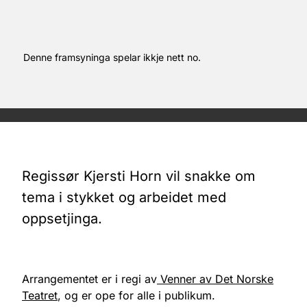
Denne framsyninga spelar ikkje nett no.
Regissør Kjersti Horn vil snakke om
tema i stykket og arbeidet med
oppsetjinga.
Arrangementet er i regi av
Venner av Det Norske
Teatret
, og er ope for alle i publikum.