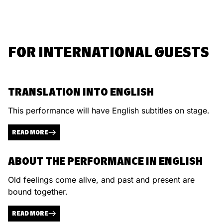
FOR INTERNATIONAL GUESTS
TRANSLATION INTO ENGLISH
This performance will have English subtitles on stage.
READ MORE
ABOUT THE PERFORMANCE IN ENGLISH
Old feelings come alive, and past and present are
bound together.
READ MORE