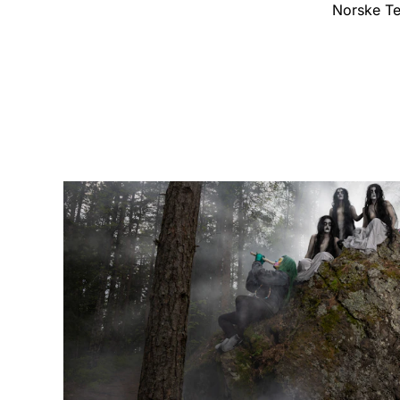
Norske Te