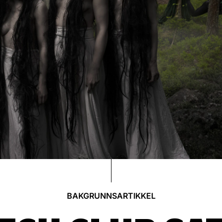
BAKGRUNNSARTIKKEL