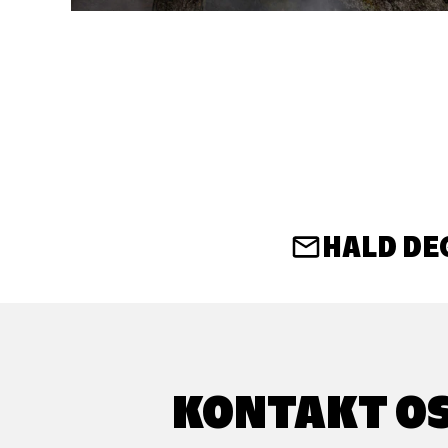
HALD DE
KONTAKT O