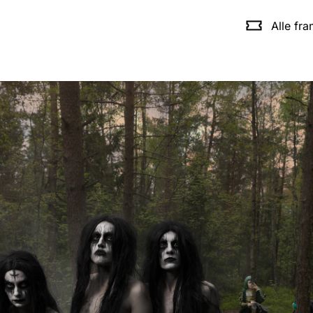
Alle fr