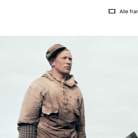
Alle fr