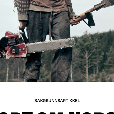
BAKGRUNNSARTIKKEL