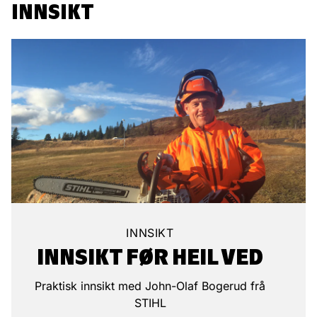
INNSIKT
INNSIKT
INNSIKT FØR HEIL VED
Praktisk innsikt med John-Olaf Bogerud frå
STIHL