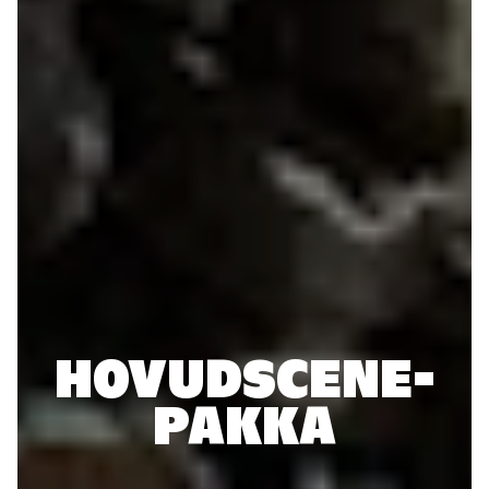
HOVUDSCENE-
PAKKA