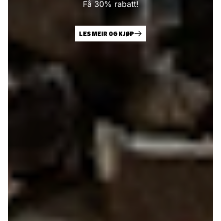
Få 30% rabatt!
LES MEIR OG KJØP