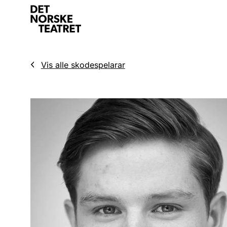
Vis alle skodespelarar