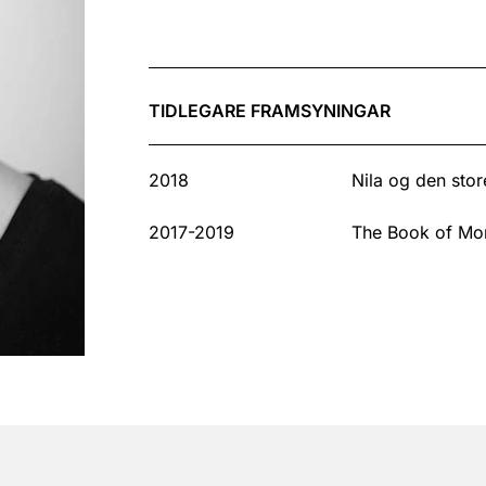
TIDLEGARE FRAMSYNINGAR
2018
Nila og den stor
2017-2019
The Book of M