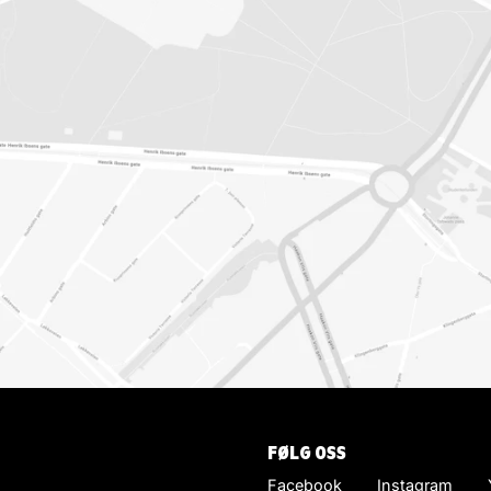
FØLG OSS
Facebook
Instagram