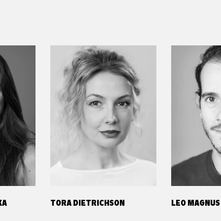
KA
TORA DIETRICHSON
LEO MAGNUS 