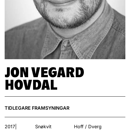
JON VEGARD
HOVDAL
TIDLEGARE FRAMSYNINGAR
2017|
Snøkvit
Hoff / Dverg