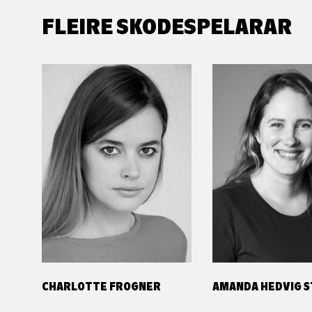
FLEIRE SKODESPELARAR
CHARLOTTE FROGNER
AMANDA HEDVIG 