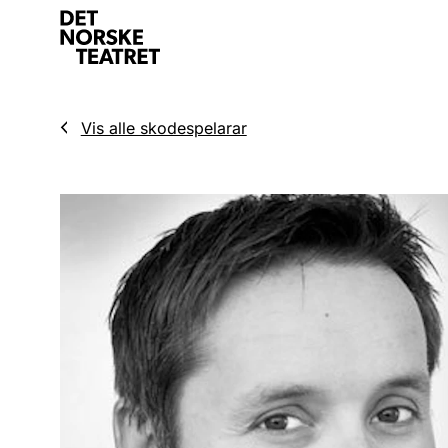
Vis alle skodespelarar