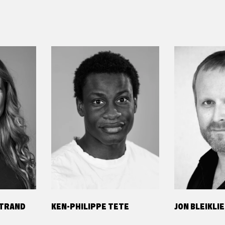
STRAND
KEN-PHILIPPE TETE
JON BLEIKLIE