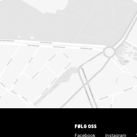
FØLG OSS
Facebook
Instagram