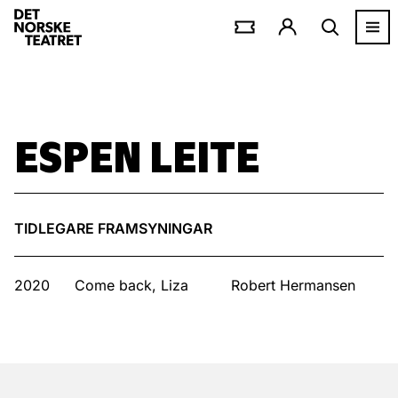
ESPEN LEITE
TIDLEGARE FRAMSYNINGAR
2020
Come back, Liza
Robert Hermansen