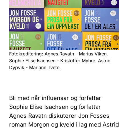
Fotokreditering: Agnes Ravatn - Marius Viken.
Sophie Elise Isachsen - Kristoffer Myhre. Astrid
Dypvik - Mariann Tvete.
Bli med når influensar og forfattar
Sophie Elise Isachsen og forfattar
Agnes Ravatn diskuterer Jon Fosses
roman Morgon og kveld i lag med Astrid