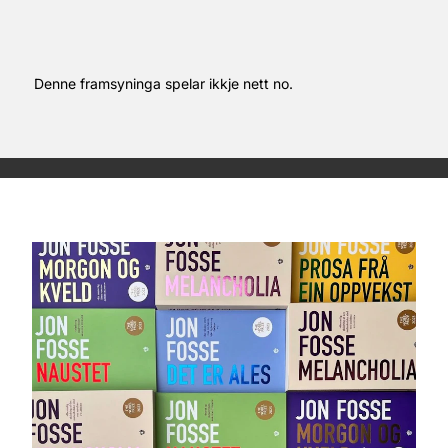
Denne framsyninga spelar ikkje nett no.