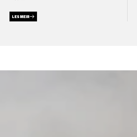
LES MEIR