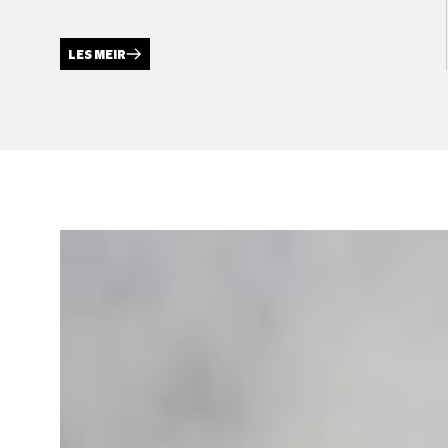
LES MEIR