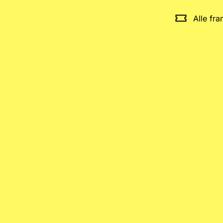
Alle fr