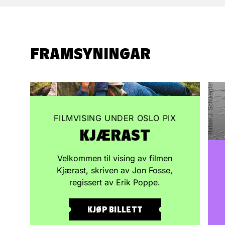
FRAMSYNINGAR
FILMVISING UNDER OSLO PIX
KJÆRAST
Velkommen til vising av filmen
Kjærast, skriven av Jon Fosse,
regissert av Erik Poppe.
KJØP BILLETT