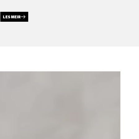
LES MEIR