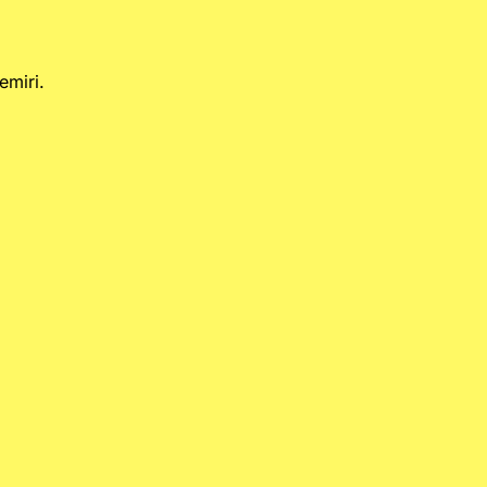
emiri.