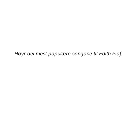
Høyr dei mest populære songane til Edith Piaf.