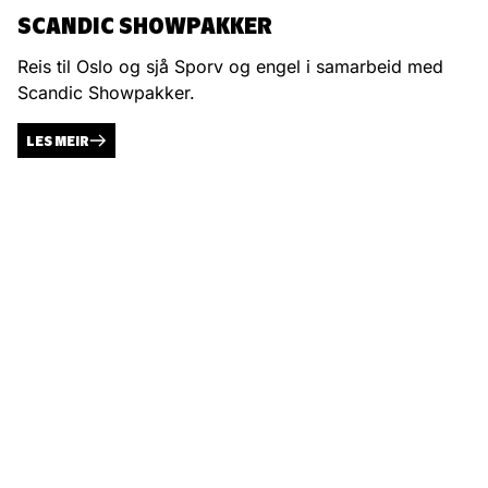
SCANDIC SHOWPAKKER
Reis til Oslo og sjå Sporv og engel i samarbeid med
Scandic Showpakker.
LES MEIR