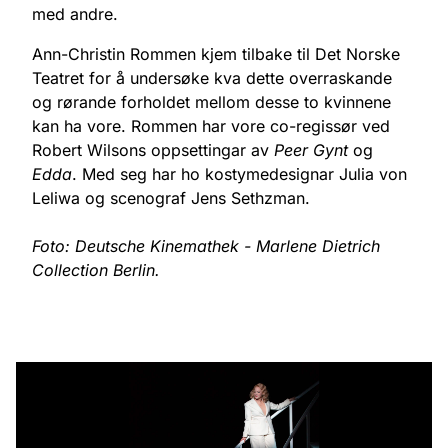
med andre.
Ann-Christin Rommen kjem tilbake til Det Norske
Teatret for å undersøke kva dette overraskande
og rørande forholdet mellom desse to kvinnene
kan ha vore. Rommen har vore co-regissør ved
Robert Wilsons oppsettingar av
Peer Gynt
og
Edda
. Med seg har ho kostymedesignar Julia von
Leliwa og scenograf Jens Sethzman.
Foto:
Deutsche Kinemathek - Marlene Dietrich
Collection Berlin.