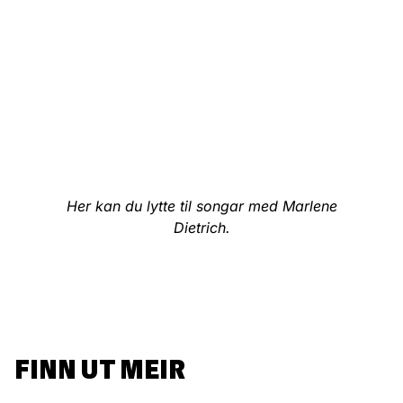
Her kan du lytte til songar med Marlene
Dietrich.
FINN UT MEIR