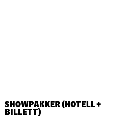
SHOWPAKKER (HOTELL +
BILLETT)