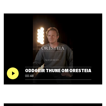
ODDGEIR THUNE OM ORESTEIA
00:48