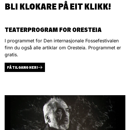
BLI KLOKARE PÅ EIT KLIKK!
TEATERPROGRAM FOR ORESTEIA
I programmet for Den internasjonale Fossefestivalen
finn du også alle artiklar om Oresteia. Programmet er
gratis.
FÅ TILGANG HER!