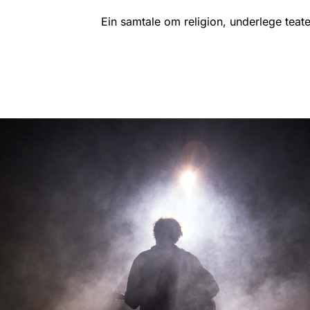
Ein samtale om religion, underlege teat