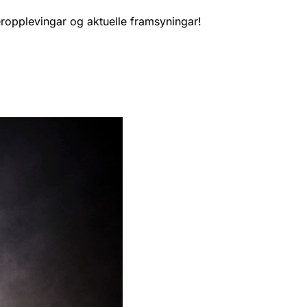
eropplevingar og aktuelle framsyningar!