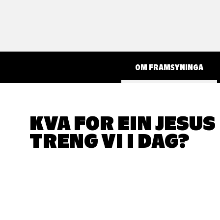
OM FRAMSYNINGA
KVA FOR EIN JESUS
TRENG VI I DAG?