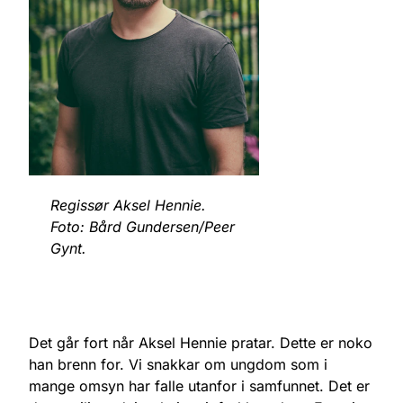
Regissør Aksel Hennie.
Foto: Bård Gundersen/Peer
Gynt.
Det går fort når Aksel Hennie pratar. Dette er noko
han brenn for. Vi snakkar om ungdom som i
mange omsyn har falle utanfor i samfunnet. Det er