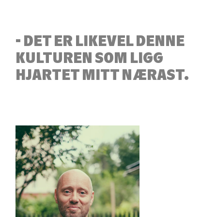
- DET ER LIKEVEL DENNE
KULTUREN SOM LIGG
HJARTET MITT NÆRAST.