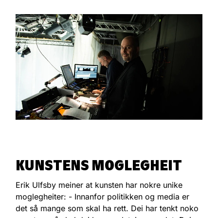
KUNSTENS MOGLEGHEIT
Erik Ulfsby meiner at kunsten har nokre unike
moglegheiter: - Innanfor politikken og media er
det så mange som skal ha rett. Dei har tenkt noko