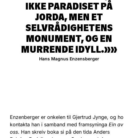
IKKE PARADISET PÅ
JORDA, MEN ET
SELVRÅDIGHETENS
MONUMENT, OG EN
MURRENDE IDYLL.»
Hans Magnus Enzensberger
Enzenberger er onkelen til Gjertrud Jynge, og ho
kontakta han i samband med framsyninga
Ein av
oss
. Han skreiv boka si på den tida Anders