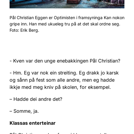
Pål Christian Eggen er Optimisten i framsyninga Kan nokon
gripe inn. Han med ukueleg tru på at det skal ordne seg.
Foto: Erik Berg.
- Kven var den unge enebakkingen Pål Christian?
- Hm. Eg var nok ein streiting. Eg drakk jo karsk
og sånn på fest som alle andre, men eg hadde
ikkje med meg kniv på skolen, for eksempel.
– Hadde dei andre det?
– Somme, ja.
Klassas enterteinar