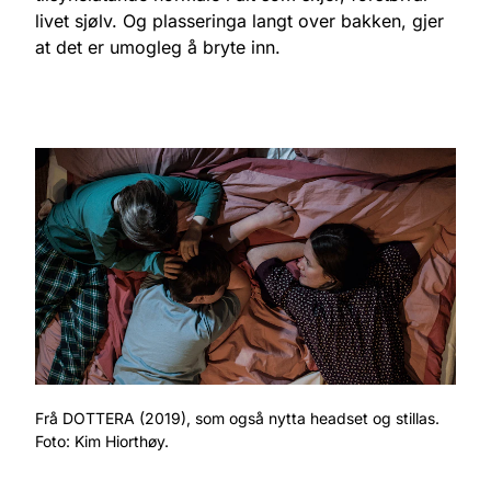
livet sjølv. Og plasseringa langt over bakken, gjer
at det er umogleg å bryte inn.
Frå DOTTERA (2019), som også nytta headset og stillas.
Foto: Kim Hiorthøy.