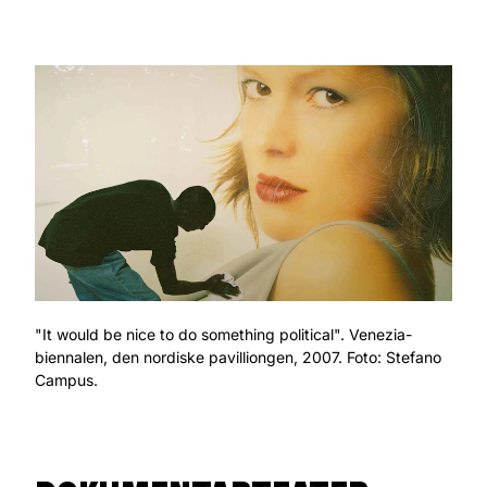
"It would be nice to do something political". Venezia-
biennalen, den nordiske pavilliongen, 2007. Foto: Stefano
Campus.