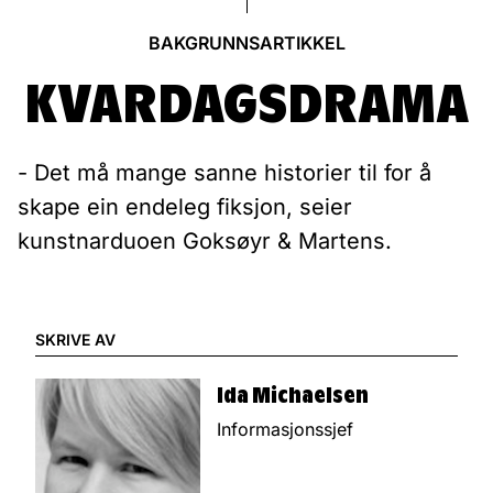
BAKGRUNNSARTIKKEL
KVARDAGSDRAMA
- Det må mange sanne historier til for å
skape ein endeleg fiksjon, seier
kunstnarduoen Goksøyr & Martens.
SKRIVE AV
Ida Michaelsen
Informasjonssjef