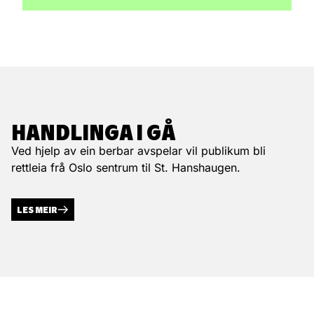
HANDLINGA I GÅ
Ved hjelp av ein berbar avspelar vil publikum bli
rettleia frå Oslo sentrum til St. Hanshaugen.
LES MEIR