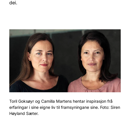
dei.
Toril Goksøyr og Camilla Martens hentar inspirasjon frå
erfaringar i sine eigne liv til framsyningane sine. Foto: Siren
Høyland Sæter.