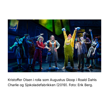
Kristoffer Olsen i rolla som Augustus Gloop i Roald Dahls
Charlie og Sjokoladefabrikken (2019). Foto: Erik Berg.